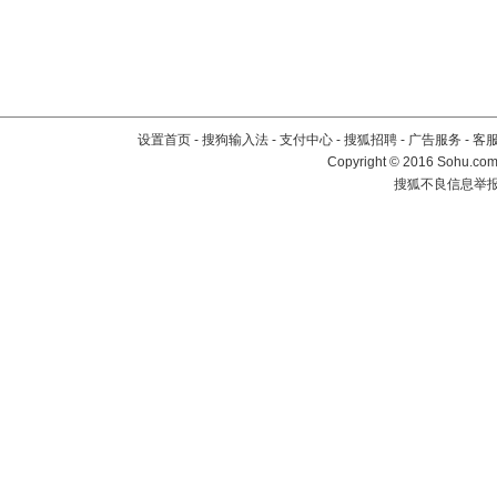
设置首页
-
搜狗输入法
-
支付中心
-
搜狐招聘
-
广告服务
-
客
Copyright
©
2016 Sohu.com 
搜狐不良信息举