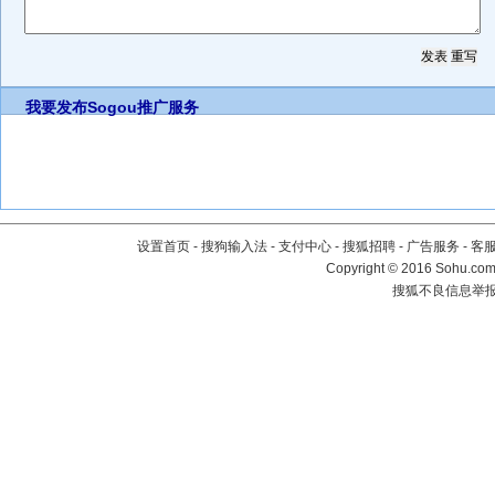
我要发布
Sogou推广服务
设置首页
-
搜狗输入法
-
支付中心
-
搜狐招聘
-
广告服务
-
客
Copyright
©
2016 Sohu.com 
搜狐不良信息举