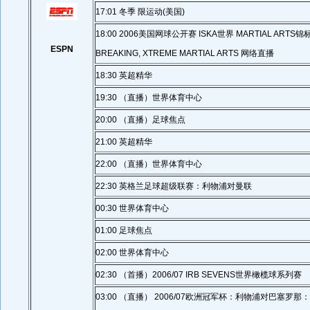
17:01 冬季 限运动(美国)
18:00 2006美国网球公开赛 ISKA世界 MARTIAL ARTS锦
ESPN
BREAKING, XTREME MARTIAL ARTS 网络直播
18:30 英超精华
19:30 （直播）世界体育中心
20:00 （直播）足球焦点
21:00 英超精华
22:00 （直播）世界体育中心
22:30 英格兰足球超级联赛：利物浦对曼联
00:30 世界体育中心
01:00 足球焦点
02:00 世界体育中心
02:30 （首播）2006/07 IRB SEVENS世界橄榄球系列赛
03:00 （直播） 2006/07欧洲冠军杯：利物浦对巴塞罗那： F