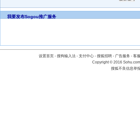
我要发布
Sogou推广服务
设置首页
-
搜狗输入法
-
支付中心
-
搜狐招聘
-
广告服务
-
客
Copyright
©
2016 Sohu.com 
搜狐不良信息举