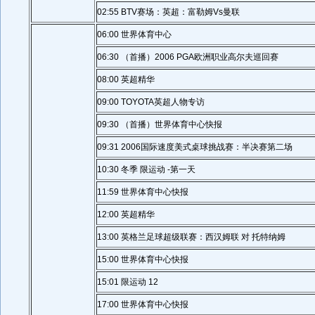
02:55 BTV赛场：英超：富勒姆Vs曼联
06:00 世界体育中心
06:30 （首播）2006 PGA欧洲职业高尔夫巡回赛
08:00 英超精华
09:00 TOYOTA英超人物专访
09:30 （首播）世界体育中心快报
09:31 2006国际速度美式桌球挑战赛：半决赛第二场
10:30 冬季 限运动 -第一天
11:59 世界体育中心快报
12:00 英超精华
13:00 英格兰足球超级联赛：西汉姆联 对 托特纳姆
15:00 世界体育中心快报
15:01 限运动 12
17:00 世界体育中心快报