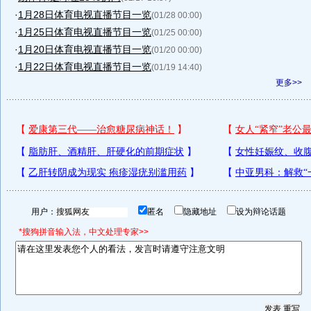
·
1月28日体育电视直播节目一览
(01/28 00:00)
·
1月25日体育电视直播节目一览
(01/25 00:00)
·
1月20日体育电视直播节目一览
(01/20 00:00)
·
1月22日体育电视直播节目一览
(01/19 14:40)
更多>>
用户：
匿名
隐藏地址
设为辩论话题
*搜狗拼音输入法，中文处理专家>>