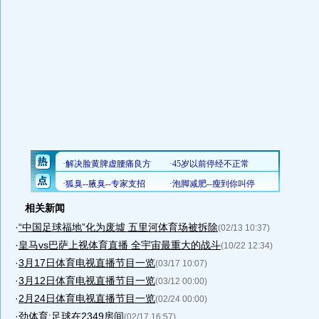
相关新闻
·
“中国足球福地”化为废墟 五里河体育场被拆除
(02/13 10:37)
·
皇马vs巴萨上视体育直播 全宇宙最重大的战斗
(10/22 12:34)
·
3月17日体育电视直播节目一览
(03/17 10:07)
·
3月12日体育电视直播节目一览
(03/12 00:00)
·
2月24日体育电视直播节目一览
(02/24 00:00)
·
劲体育:足球在2349房间
(02/17 16:57)