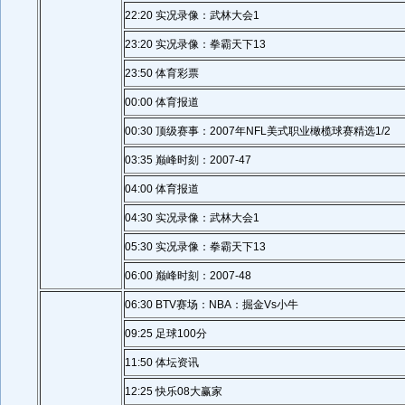
22:20 实况录像：武林大会1
23:20 实况录像：拳霸天下13
23:50 体育彩票
00:00 体育报道
00:30 顶级赛事：2007年NFL美式职业橄榄球赛精选1/2
03:35 巅峰时刻：2007-47
04:00 体育报道
04:30 实况录像：武林大会1
05:30 实况录像：拳霸天下13
06:00 巅峰时刻：2007-48
06:30 BTV赛场：NBA：掘金Vs小牛
09:25 足球100分
11:50 体坛资讯
12:25 快乐08大赢家