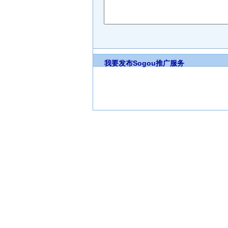
我要发布
Sogou推广服务