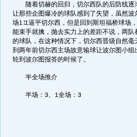
随着切赫的回归，切尔西队的后防线逐
让那些企图爆冷的球队感到了失望，虽然波
场1∶1逼平切尔西，但是回到斯坦福桥球场
能束手就擒，抛去实力上的差距不说，两队
的球队，在这种情况下，切尔西晋级自然毫
到两年前切尔西主场故意输球让波尔图小组
轮到波尔图报答的时候了。
半全场推介
半场：3、1全场：3