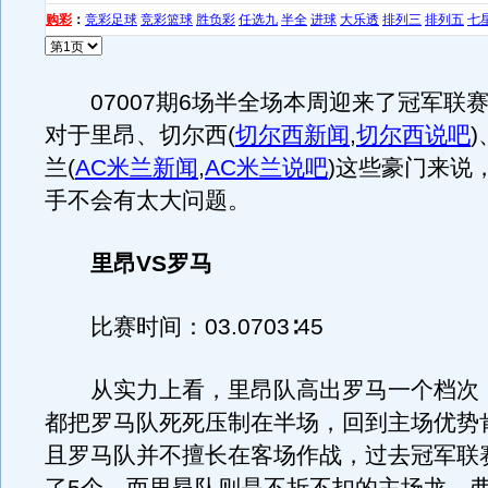
购彩
：
竞彩足球
竞彩篮球
胜负彩
任选九
半全
进球
大乐透
排列三
排列五
七
07007期6场半全场本周迎来了冠军联
对于里昂、切尔西
(
切尔西新闻
,
切尔西说吧
)
兰
(
AC米兰新闻
,
AC米兰说吧
)
这些豪门来说
手不会有太大问题。
里昂VS罗马
比赛时间：03.0703∶45
从实力上看，里昂队高出罗马一个档次
都把罗马队死死压制在半场，回到主场优势
且罗马队并不擅长在客场作战，过去冠军联