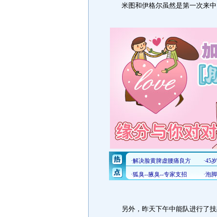
米图和伊格尔虽然是第一次来中国
另外，昨天下午中能队进行了技战