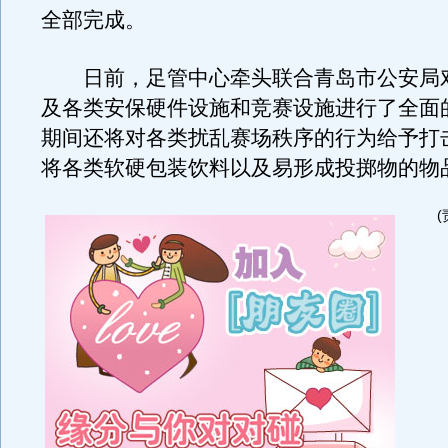
全部完成。
日前，足管中心牵头联合青岛市公安局
及各类安保硬件设施和竞赛设施进行了全面
期间还将对各类扰乱赛场秩序的行为给予打
将各类软硬包装饮料以及易形成投掷物的物