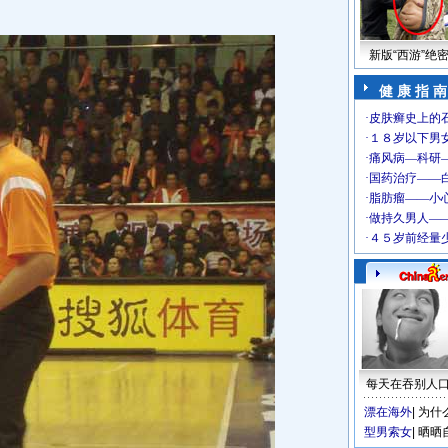
新版“西游”绝
健 康 指 南
每天在吞别人
漂在海外
|
为什
型男索女
|
晒晒