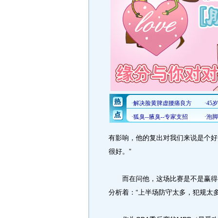
有影响，他的复出对我们来说是个好
很好。”
而在问他，这场比赛是不是赢得很
分析着：“上半场防守太多，犯规太