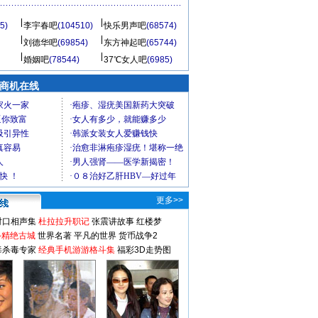
5)
李宇春吧
(104510)
快乐男声吧
(68574)
刘德华吧
(69854)
东方神起吧
(65744)
婚姻吧
(78544)
37℃女人吧
(6985)
商机在线
更多>>
对口相声集
杜拉拉升职记
张震讲故事
红楼梦
-精绝古城
世界名著
平凡的世界
货币战争2
毒杀毒专家
经典手机游游格斗集
福彩3D走势图