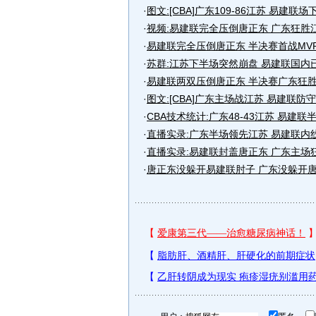
·
图文:[CBA]广东109-86江苏 易建联场
·
视频:易建联完全压倒唐正东 广东狂胜江
·
易建联完全压倒唐正东 半决赛首战MV
·
苏群:江苏下半场突然崩盘 易建联国内
·
易建联两双压倒唐正东 半决赛广东狂胜
·
图文:[CBA]广东主场战江苏 易建联防
·
CBA技术统计:广东48-43江苏 易建联
·
直播实录:广东半场领先江苏 易建联内
·
直播实录:易建联封盖唐正东 广东主场
·
唐正东没躲开易建联肘子 广东没躲开