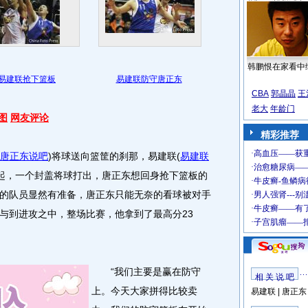
韩鹏恨在家看中
易建联抢下篮板
易建联防守唐正东
CBA
郭晶晶
王
老大
年龄门
图
网友评论
精彩推荐
唐正东说吧
)
将球送向篮筐的刹那，易建联
(
易建联
起，一个封盖将球打出，唐正东想回身抢下篮板的
的队员显然有准备，唐正东只能无奈的看球被对手
与到进攻之中，整场比赛，他拿到了最高分23
“我们主要是赢在防守
相 关 说 吧
上。今天大家拼得比较卖
易建联
|
唐正东