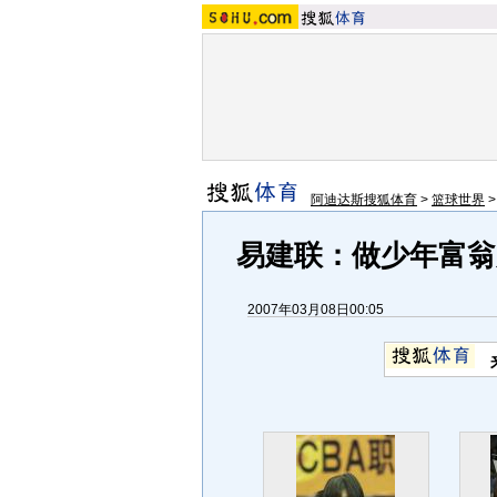
阿迪达斯搜狐体育
>
篮球世界
易建联：做少年富翁
2007年03月08日00:05