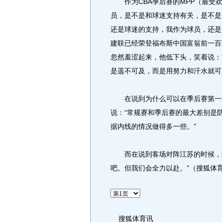
作为CBA季后赛的MPP（最受欢
员，是不是和球迷支持有关，是不是
还是球迷的支持，我作为球员，还是
建联已经荣登福布斯中国富翁前一百
忽然羞涩起来，他低下头，笑着说：
是遥不可及，而是用努力和汗水就可
在说到为什么可以在季后赛第一场
说：“常规赛和季后赛的最大差别是
据内线的情况做得多一些。”
而在说到客场对阵江苏的时候，阿
吧。但我们会全力以赴。”（搜狐体
搜狐体育讯