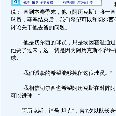
科
说："直到本赛季末，他（阿历克斯）将一
球员，赛季结束后，我们希望可以和切尔西
讨论关于他去留的问题。"
"他是切尔西的球员，只是埃因霍温通过
他要了过来，这一切是因为阿历克斯不容许
球。"
"我们诚挚的希望能够挽留这位球员。"
"我相信切尔西也希望阿历克斯在对阵阿
可以进球。"
阿历克斯，绰号"坦克"，曾7次以队长身