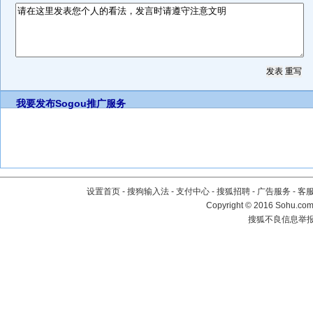
我要发布
Sogou推广服务
设置首页
-
搜狗输入法
-
支付中心
-
搜狐招聘
-
广告服务
-
客
Copyright
©
2016 Sohu.com 
搜狐不良信息举