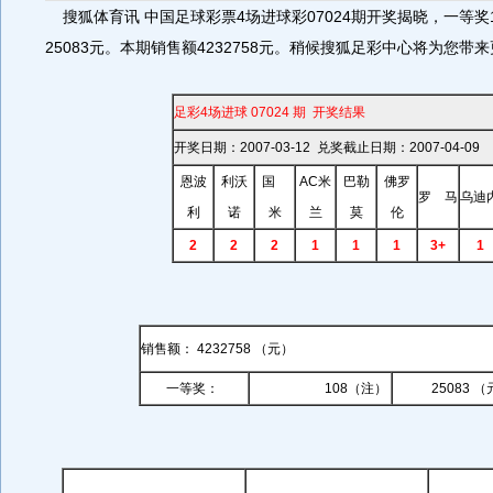
搜狐体育讯 中国足球彩票4场进球彩07024期开奖揭晓，一等奖
25083元。本期销售额4232758元。稍候搜狐足彩中心将为您带
足彩4场进球 07024 期 开奖结果
开奖日期：2007-03-12 兑奖截止日期：2007-04-09
恩波
利沃
国
AC米
巴勒
佛罗
罗 马
乌迪
利
诺
米
兰
莫
伦
2
2
2
1
1
1
3+
1
销售额： 4232758 （元）
一等奖：
108（注）
25083 