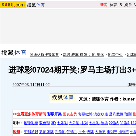
新闻
-
体育
-
S
-
娱乐
-
阿迪达斯搜狐体育
>
网球-赛车-棋牌-足彩-奥运
>
彩票中心
>
足球
进球彩07024期开奖:罗马主场打出3+
2007年03月12日11:02
[
我来
来源：搜狐体育 作者：kuner
>>查看更多体育新闻
彩票开奖
图表走势
彩票微博
澳盘欧赔
足彩数据
预测
彩种：
足球彩票
双色球
3D
七乐彩
大乐透
排列
七星彩
单场
22选5
31选7
11
购彩
：
竞彩足球
竞彩篮球
胜负彩
任选九
半全
进球
大乐透
排列三
排列五
七