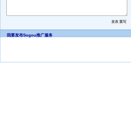
我要发布
Sogou推广服务