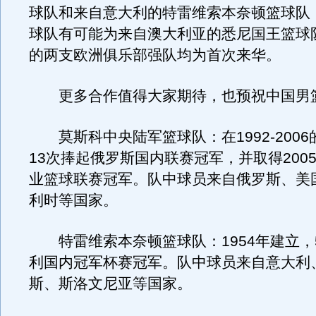
球队和来自意大利的特雷维索本奈顿篮球队
球队有可能为来自澳大利亚的悉尼国王篮球
的两支欧洲俱乐部强队均为首次来华。
更多合作值得大家期待，也预祝中国男
莫斯科中央陆军篮球队：在1992-2006
13次捧起俄罗斯国内联赛冠军，并取得2005-
业篮球联赛冠军。队中球员来自俄罗斯、美
利时等国家。
特雷维索本奈顿篮球队：1954年建立，
利国内冠军杯赛冠军。队中球员来自意大利
斯、斯洛文尼亚等国家。