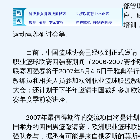
部管
座、
培训
运动营养研讨会等。
目前，中国篮球协会已经收到正式邀请，在
职业篮球联赛四强赛期间（2006-2007赛
联赛四强赛将于2007年5月4-6日于雅典举
教练员和相关人员参加欧洲职业篮球联盟教
大会；还计划于下半年邀请中国裁判参加欧
赛年度季前赛讲座。
2007年最值得期待的交流项目将是计划
国举办的四国男篮邀请赛，欧洲职业篮球联
强队参与，据悉有可能是来自俄罗斯的莫斯