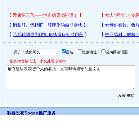
用户：
匿名
隐藏地址
设为辩论话题
*搜狗拼音输入法，中文处理专家>>
我要发布
Sogou推广服务