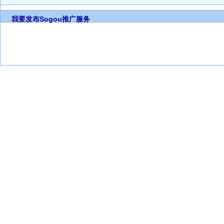
我要发布
Sogou推广服务