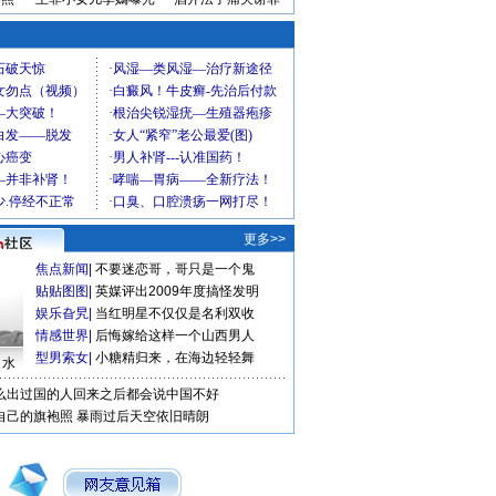
更多>>
焦点新闻
|
不要迷恋哥，哥只是一个鬼
贴贴图图
|
英媒评出2009年度搞怪发明
娱乐旮旯
|
当红明星不仅仅是名利双收
情感世界
|
后悔嫁给这样一个山西男人
型男索女
|
小糖精归来，在海边轻轻舞
口水
么出过国的人回来之后都会说中国不好
自己的旗袍照
暴雨过后天空依旧晴朗