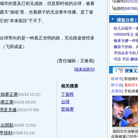
苏醒吧
(41523)
城市的普及已初见成效，但是那时候的台球，被看
贴图吧
(68789)
露天“场地”里，光着膀子的无业青年传播。是丁俊
搜狐分类
|
它的“本来面目”于天下。
球带向的是一种真正光明的路，无论路途曾经多
 （飞雨成蓝）
(责任编辑：王春燕)
[
我来说两句
]
·
听评书
|
郭德纲
·
听小说
|
鬼吹灯1
相关搜索
·
共享区
|
手机病
世锦赛正赛
丁俊晖
(03/16 10:21)
台球
锦赛正赛
(03/16 08:20)
世锦赛
心理是关健
(03/16 07:06)
走出阴影
(03/06 15:50)
揭田壮壮徐帆
”亨得利
(03/06 01:24)
·
赵薇被爆已经怀