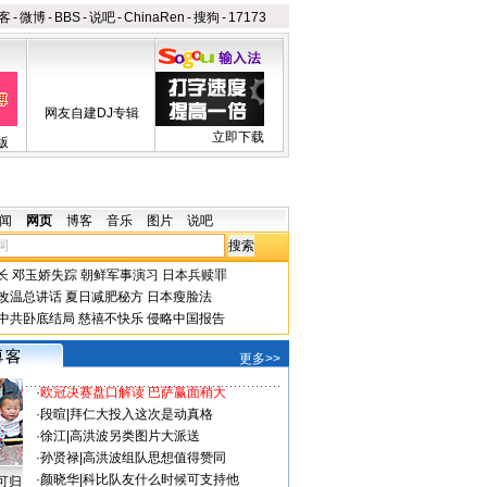
客
-
微博
-
BBS
-
说吧
-
ChinaRen
-
搜狗
-
17173
网友自建DJ专辑
立即下载
版
闻
网页
博客
音乐
图片
说吧
长
邓玉娇失踪
朝鲜军事演习
日本兵赎罪
改温总讲话
夏日减肥秘方
日本瘦脸法
中共卧底结局
慈禧不快乐
侵略中国报告
更多>>
·
欧冠决赛盘口解读 巴萨赢面稍大
·
段暄
|
拜仁大投入这次是动真格
·
徐江
|
高洪波另类图片大派送
·
孙贤禄
|
高洪波组队思想值得赞同
·
颜晓华
|
科比队友什么时候可支持他
可归