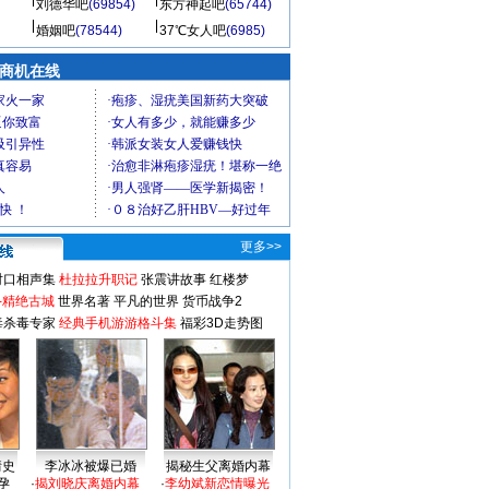
刘德华吧
(69854)
东方神起吧
(65744)
婚姻吧
(78544)
37℃女人吧
(6985)
商机在线
更多>>
对口相声集
杜拉拉升职记
张震讲故事
红楼梦
-精绝古城
世界名著
平凡的世界
货币战争2
毒杀毒专家
经典手机游游格斗集
福彩3D走势图
情史
李冰冰被爆已婚
揭秘生父离婚内幕
孕
·
揭刘晓庆离婚内幕
·
李幼斌新恋情曝光