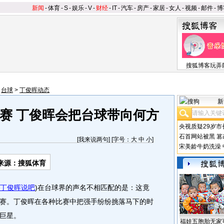
新闻
-
体育
-
S
-
娱乐
-
V
-
财经
-
IT
-
汽车
-
房产
-
家居
-
女人
-
视频
-
邮件
-
博
搜狐博客玩弄
>
台球
>
丁俊晖动态
新
赛 丁俊晖会把台球带向何方
央视质疑29岁市
石首网站被黑
篡
[
我来说两句
] [字号：
大
中
小
]
宋美龄牛奶洗澡
来源：搜狐体育
丁俊晖说吧
)
在台球界的声名不相匹配的是：这竟
赛。丁俊晖在各种比赛中把强手纷纷挑落马下的时
巨星。
福娃五胞胎无家