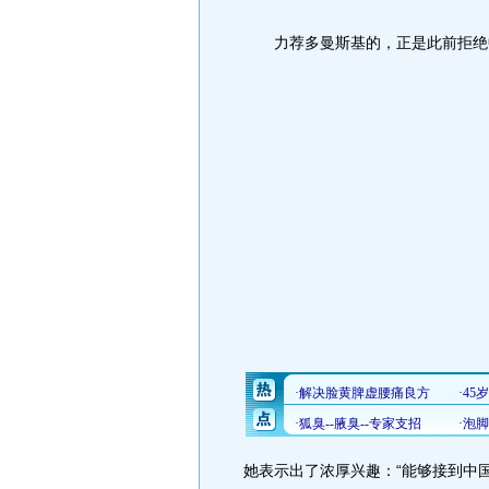
力荐多曼斯基的，正是此前拒绝中
她表示出了浓厚兴趣：“能够接到中