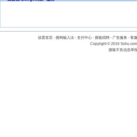
设置首页
-
搜狗输入法
-
支付中心
-
搜狐招聘
-
广告服务
-
客
Copyright
©
2016 Sohu.com 
搜狐不良信息举