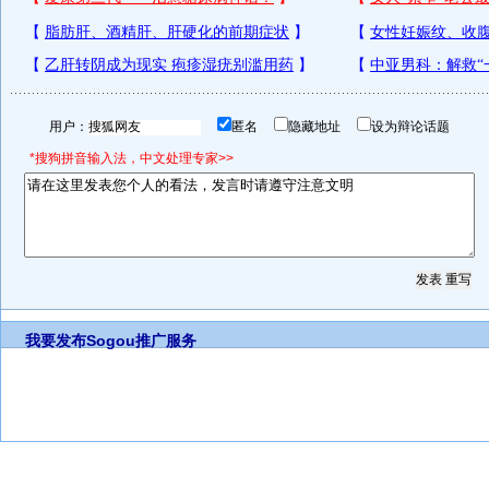
用户：
匿名
隐藏地址
设为辩论话题
*搜狗拼音输入法，中文处理专家>>
我要发布
Sogou推广服务