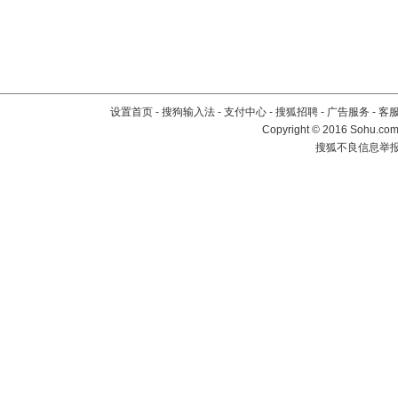
设置首页
-
搜狗输入法
-
支付中心
-
搜狐招聘
-
广告服务
-
客
Copyright
©
2016 Sohu.com 
搜狐不良信息举