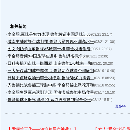
相关新闻
·
李金羽:赢球是实力体现 鲁能佐证中国足球进步
(03/21 23:17)
·
城南主帅质疑点球判罚 鲁能欣慰展现亚洲高水平
(03/21 21:30)
·
图文:[亚冠]山东鲁能VS城南一和 李金羽遭偷袭
(03/21 20:07)
·
李金羽音频:中国足球在进步 鲁能具备竞争力
(03/21 23:39)
·
日科夫操刀点球一蹴而就 山东鲁能1-0城南一和
(03/21 20:28)
·
三大争议裁判成中超焦点 鲁能两点球是否都该判
(03/19 10:48)
·
日科夫点球双响炮李金羽绝杀 鲁能3比0力擒青...
(03/18 08:23)
·
齐鲁德比战鲁能三球胜中能 李金羽锦上添花开和
(03/18 05:55)
·
李金羽鱼跃赢来迟到进球 周海滨成鲁能中场救星
(03/17 18:10)
·
鲁能输球不服气 李金羽:裁判没有做到完全公平
(03/12 15:51)
更多>>