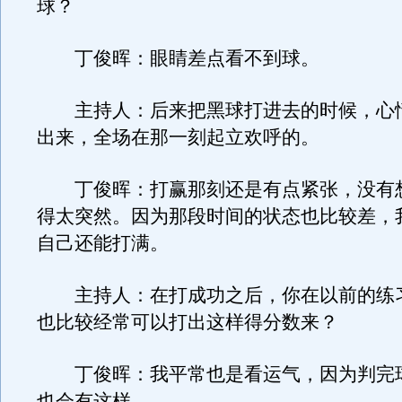
球？
丁俊晖：眼睛差点看不到球。
主持人：后来把黑球打进去的时候，心
出来，全场在那一刻起立欢呼的。
丁俊晖：打赢那刻还是有点紧张，没有
得太突然。因为那段时间的状态也比较差，
自己还能打满。
主持人：在打成功之后，你在以前的练
也比较经常可以打出这样得分数来？
丁俊晖：我平常也是看运气，因为判完
也会有这样。