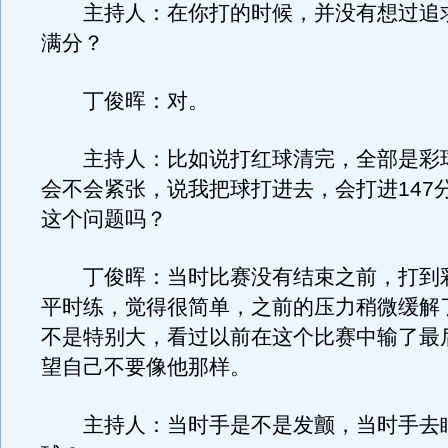
主持人：在你打的时候，并没有想过追求
满分？
丁俊晖：对。
主持人：比如说打红球清完，全部是彩
会不会紧张，说我把球打进去，会打进147
这个问题吗？
丁俊晖：当时比赛没有结束之前，打到
平时练，觉得很简单，之前的压力稍微缓解
不是特别大，看过以前在这个比赛中输了最
望自己不要像他那样。
主持人：当时手是不是发颤，当时手去