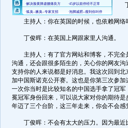
丁
主持人：你在英国的时候，也依赖网络
丁俊晖：在英国上网跟家里人沟通。
主持人：有了官方网站和博客，不完全
沟通，还会跟很多陌生的，关心你的网友沟
支持你的人来说都是好消息。我这次回到北
加中国斯诺克公开赛。这也是你第三次参加
一次你当时是比较知名的中国选手拿了冠军
冕冠军身份回来，可以说大家对你的期待是
年迈了三个台阶，这三年走来，你会不会感
丁俊晖：不会有太大的压力。因为最近