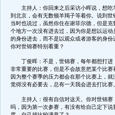
主持人：你回来之后采访小晖说，想吃
到北京，会有无数顿羊羯子等着你。说到世
当时也说过，虽然你住在谢菲尔德，但是克
个地方一次没有进去过，因为你是想以运动
的身份进去，而不是以观众或者游客的身份
你对世锦赛特别看重？
丁俊晖：不是，世锦赛，每年都想打进
非常重要的比赛，但是不会故意把某个比赛
因为整个赛季的压力都会在那个比赛上，就
觉得没有必要去，总有一天我会进去打比赛
主持人：很有自信对这天。你对世锦赛
吗，因为第一次参赛，有没有给自己定下说
度，自己就比较满意了？