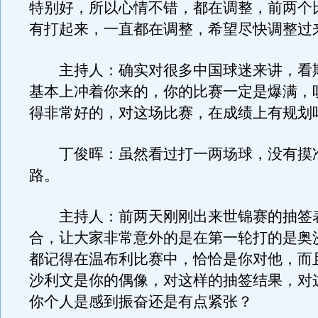
特别好，所以心情不错，都在调整，前两个
有打起来，一直都在调整，希望尽快调整过
主持人：确实对很多中国球迷来讲，看
基本上冲着你来的，你的比赛一定是爆满，
得非常好的，对这场比赛，在成绩上有规划
丁俊晖：虽然看过打一两场球，没有摸
路。
主持人：前两天刚刚出来世锦赛的抽签
合，让大家非常意外的是在第一轮打的是奥
都记得在温布利比赛中，恰恰是你对他，而
沙利文是你的偶像，对这样的抽签结果，对
你个人是感到振奋还是有点紧张？