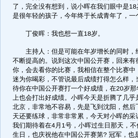
了，完全没有想到，说小晖在我们眼中是18
是很年轻的孩子，今年终于长成青年了，一
丁俊晖：我也想一直18岁。
主持人：但是可能在年岁增长的同时，
不断提高的。说到这次中国公开赛，回来有
你，会去看你的比赛，我相信在整个比赛中
迷为你喝彩，不管说最后成绩打得怎么样，
待你在中国公开赛打一个好成绩，在20岁那
上也会打出好成绩。小晖今天是折腾了几乎
北京，非常地不容易，先是飞到沈阳，然后
天还要练球，非常非常累，今天对小晖的采
我们期待着在4月1号，小晖过生日那天，不
生日，也庆祝他在中国公开赛第? 冠军，也