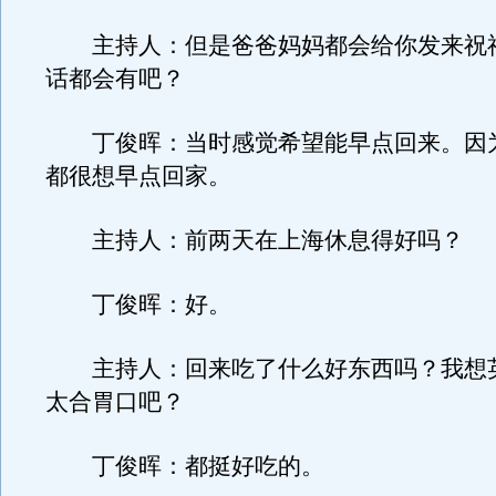
主持人：但是爸爸妈妈都会给你发来祝
话都会有吧？
丁俊晖：当时感觉希望能早点回来。因
都很想早点回家。
主持人：前两天在上海休息得好吗？
丁俊晖：好。
主持人：回来吃了什么好东西吗？我想
太合胃口吧？
丁俊晖：都挺好吃的。