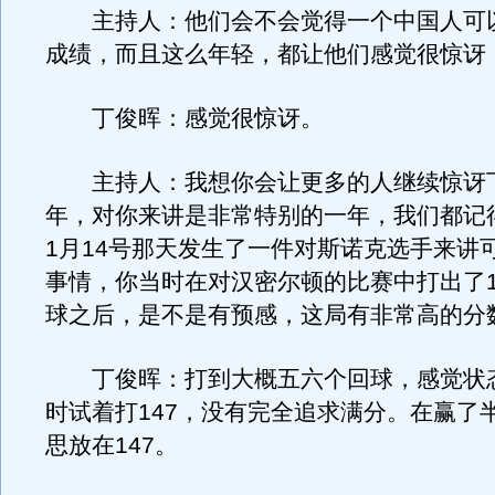
主持人：他们会不会觉得一个中国人可
成绩，而且这么年轻，都让他们感觉很惊讶
丁俊晖：感觉很惊讶。
主持人：我想你会让更多的人继续惊讶
年，对你来讲是非常特别的一年，我们都记
1月14号那天发生了一件对斯诺克选手来讲
事情，你当时在对汉密尔顿的比赛中打出了1
球之后，是不是有预感，这局有非常高的分
丁俊晖：打到大概五六个回球，感觉状
时试着打147，没有完全追求满分。在赢了
思放在147。