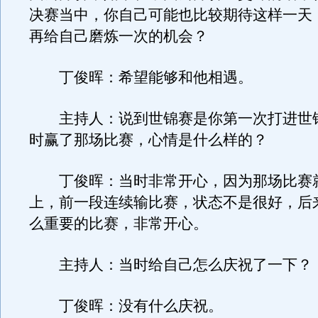
决赛当中，你自己可能也比较期待这样一天
再给自己磨炼一次的机会？
丁俊晖：希望能够和他相遇。
主持人：说到世锦赛是你第一次打进世
时赢了那场比赛，心情是什么样的？
丁俊晖：当时非常开心，因为那场比赛
上，前一段连续输比赛，状态不是很好，后
么重要的比赛，非常开心。
主持人：当时给自己怎么庆祝了一下？
丁俊晖：没有什么庆祝。