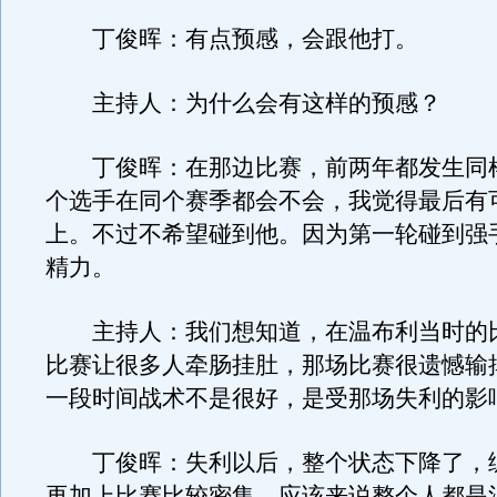
丁俊晖：有点预感，会跟他打。
主持人：为什么会有这样的预感？
丁俊晖：在那边比赛，前两年都发生同
个选手在同个赛季都会不会，我觉得最后有
上。不过不希望碰到他。因为第一轮碰到强
精力。
主持人：我们想知道，在温布利当时的
比赛让很多人牵肠挂肚，那场比赛很遗憾输
一段时间战术不是很好，是受那场失利的影
丁俊晖：失利以后，整个状态下降了，
再加上比赛比较密集，应该来说整个人都是