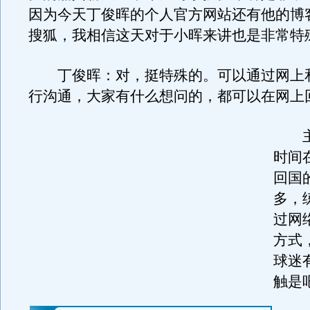
因为今天丁俊晖的个人官方网站还有他的博
搜狐，我相信这天对于小晖来讲也是非常特
丁俊晖：对，挺特殊的。可以通过网上
行沟通，大家有什么想问的，都可以在网上
主
时间
回国
多，
过网
方式
球迷
触是