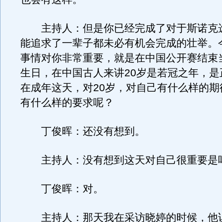
主持人：但是你已经完成了对于斯诺克
能追求了一辈子都未必有机会完成的壮举。
事情对你非常重要，就是在中国公开赛结束当
生日，在中国古人来讲20岁是若冠之年，是
在成年这天，对20岁，对自己有什么样的期
有什么样的要求呢？
丁俊晖：还没有想到。
主持人：没有想到这天对自己很重要是
丁俊晖：对。
主持人：那天我在采访晓婷的时候，他说