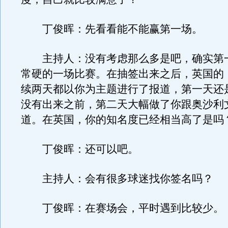
丁俊晖：先看看能不能赢第一场。
主持人：没有考虑那么多是吧，确实第
常硬的一场比赛。在抽签出来之后，英国的
续两天都以你为主题进行了报道，第一天还
没有出来之前，第二天大幅做了你跟奥沙利
道。在英国，你的知名度已经相当高了是吗
丁俊晖：还可以吧。
主持人：会有很多球迷找你签名吗？
丁俊晖：在赛场会，平时遇到比较少。