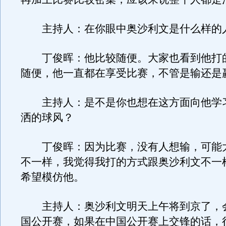
主持人：在你眼中奥沙利文是什么样的
丁俊晖：他比较随便。大家也看到他打
随便，他一直都在享受比赛，不管是输还是
主持人：是不是你也想在这方面向他学
洒的球风？
丁俊晖：因为比赛，没有人想输，可能
不一样，我觉得我打的方式跟奥沙利文不一
希望模仿他。
主持人：奥沙利文明天上午将到京了，
国公开赛，如果在中国公开赛上交锋的话，