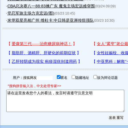
·
CBA总决赛八一88:83擒广东 魔鬼主场宏远难突围
(03/24 09:09)
·
坚忍军旅主场力克宏远(图)
(03/23 10:45)
·
米堡双星亮相广州 维杜卡:中日韩是亚洲传统强队
(03/23 10:30)
用户：
匿名
隐藏地址
设为辩论话题
*搜狗拼音输入法，中文处理专家>>