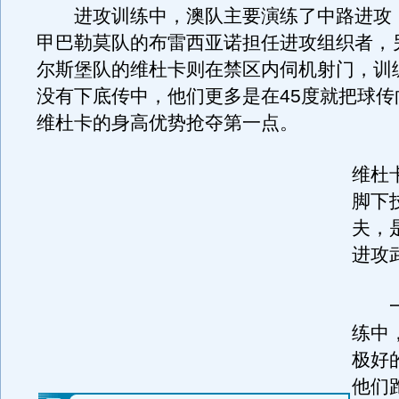
进攻训练中，澳队主要演练了中路进攻
甲巴勒莫队的布雷西亚诺担任进攻组织者，
尔斯堡队的维杜卡则在禁区内伺机射门，训
没有下底传中，他们更多是在45度就把球传
维杜卡的身高优势抢夺第一点。
维杜
脚下
夫，
进攻
一
练中
极好
他们