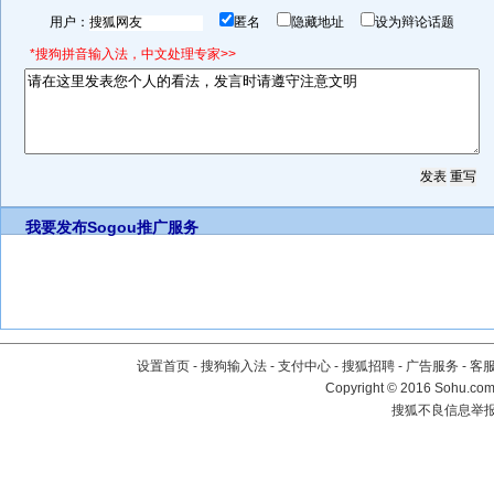
用户：
匿名
隐藏地址
设为辩论话题
*搜狗拼音输入法，中文处理专家>>
我要发布
Sogou推广服务
设置首页
-
搜狗输入法
-
支付中心
-
搜狐招聘
-
广告服务
-
客
Copyright
©
2016 Sohu.com 
搜狐不良信息举