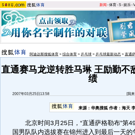
新闻
-
体育
-
S
-
娱乐
-
阿迪达斯搜狐体育
>
综合体育
>
乒乓球
>
乒乓球最新动态
>
直通
直通赛马龙逆转胜马琳 王励勤不
绩
2007年03月25日13:58
[
我来
来源：华奥搜狐 作者：海天 
北京时间3月25日，“直通萨格勒布”第4
国男队队内选拔赛在锦州进入到最后一天的