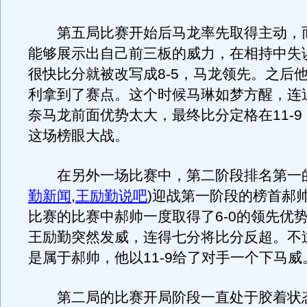
第五局比赛开始后马龙率先取得主动，
能够展示出自己前三板的威力，在相持中失
很快比分就被改写成8-5，马龙领先。之后他又
利拿到了赛点。这个时候马琳如梦方醒，连
奈马龙前面优势太大，最终比分定格在11-
这场榜眼大战。
在另外一场比赛中，第二阶段排名第一
勤新闻
,
王励勤说吧
)
迎战第一阶段的榜首郝
比赛的比赛中郝帅一度取得了6-0的领先优
王励勤突然发威，连得七分将比分反超。不
是属于郝帅，他以11-9给了对手一个下马威
第二局的比赛开局阶段一直处于胶着状