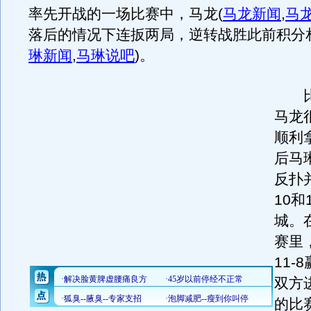
率先开战的一场比赛中，马龙
(
马龙新闻
,
马
落后的情况下连扳两局，逆转战胜此前积分
琳新闻
,
马琳说吧
)
。
比
马龙很
顺利
后马
反扑并
10和
城。
赛里
11-
双方
的比