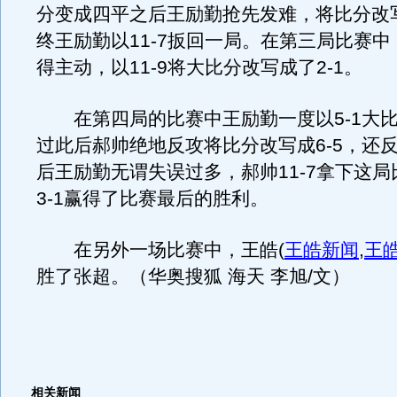
分变成四平之后王励勤抢先发难，将比分改写
终王励勤以11-7扳回一局。在第三局比赛
得主动，以11-9将大比分改写成了2-1。
在第四局的比赛中王励勤一度以5-1大比
过此后郝帅绝地反攻将比分改写成6-5，还
后王励勤无谓失误过多，郝帅11-7拿下这
3-1赢得了比赛最后的胜利。
在另外一场比赛中，王皓
(
王皓新闻
,
王
胜了张超。（华奥搜狐 海天 李旭/文）
相关新闻