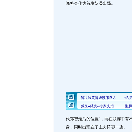
晚将会作为首发队员出场。
代郑智走后的位置”，而在联赛中有
身，同时出现在了主力阵容一边。