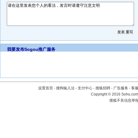
我要发布
Sogou推广服务
设置首页
-
搜狗输入法
-
支付中心
-
搜狐招聘
-
广告服务
-
客
Copyright
©
2016 Sohu.com 
搜狐不良信息举