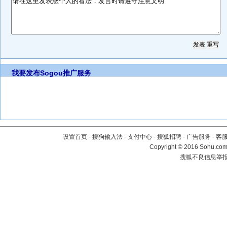
我要发布
Sogou推广服务
设置首页
-
搜狗输入法
-
支付中心
-
搜狐招聘
-
广告服务
-
客
Copyright
©
2016 Sohu.com 
搜狐不良信息举