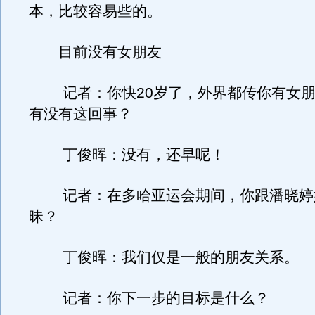
本，比较容易些的。
目前没有女朋友
记者：你快20岁了，外界都传你有女朋
有没有这回事？
丁俊晖：没有，还早呢！
记者：在多哈亚运会期间，你跟潘晓婷
昧？
丁俊晖：我们仅是一般的朋友关系。
记者：你下一步的目标是什么？