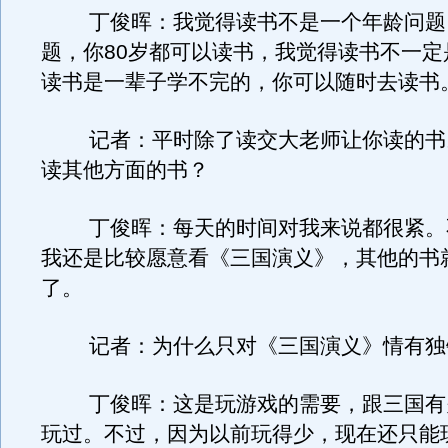
丁俊晖：我觉得读书不是一个年龄问题
题，你80岁都可以读书，我觉得读书不一定
读书是一辈子学不完的，你可以随时去读书
记者：平时除了读交大老师让你读的书
读其他方面的书？
丁俊晖：每天的时间对我来说都很紧。
我还是比较愿意看《三国演义》，其他的书
了。
记者：为什么只对《三国演义》情有独
丁俊晖：这是玩游戏的需要，跟三国有
玩过。不过，因为以前玩得少，现在还只能