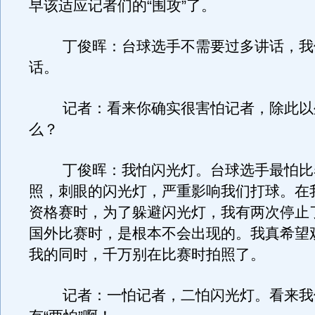
早该适应记者们的“围攻”了。
丁俊晖：台球选手不需要过多讲话，我
话。
记者：看来你确实很害怕记者，除此以
么？
丁俊晖：我怕闪光灯。台球选手最怕比
照，刺眼的闪光灯，严重影响我们打球。在
资格赛时，为了躲避闪光灯，我有两次停止
国外比赛时，是根本不会出现的。我真希望
我的同时，千万别在比赛时拍照了。
记者：一怕记者，二怕闪光灯。看来我