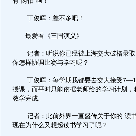
有“两怕”啊！
丁俊晖：差不多吧！
最爱看《三国演义》
记者：听说你已经被上海交大破格录取
你怎样协调比赛与学习呢？
丁俊晖：每学期我都要去交大接受7—1
授课，而平时只能依据老师给的学习计划，
教学完成。
记者：此前外界一直盛传关于你的“读书
现在为什么又想起读书学习了呢？