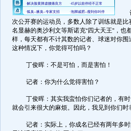
记
次公开赛的运动员，多数人除了训练就是比
名显赫的奥沙利文等斯诺克“四大天王”，也
样，每天都有不计其数的记者、球迷对你围
这种情况下，你觉得可怕吗？
丁俊晖：不是可怕，而是害怕！
记者：你为什么觉得害怕？
丁俊晖：其实我蛮怕你们记者的，有时
就会引来很大的麻烦。因此，我见到你们时
记者：实际上，你成名已经有两年多时