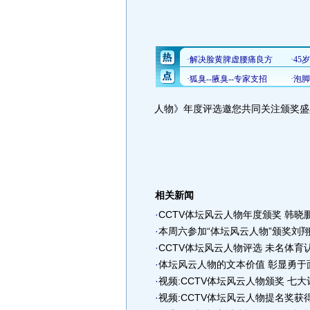
人物》年度评选邀您共同关注颁奖盛
相关新闻
·
CCTV体坛风云人物年度颁奖 韩晓
·
本周六参加“体坛风云人物”颁奖刘
·
CCTV体坛风云人物评选 未名体育
·
体坛风云人物的文本价值 彰显勇于
·
视频:CCTV体坛风云人物颁奖 七
·
视频:CCTV体坛风云人物提名奖获