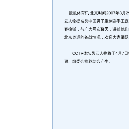
搜狐体育讯 北京时间2007年3月29
云人物提名奖中国男子重剑选手王磊
客搜狐，与广大网友聊天，讲述他们
北京奥运的备战情况，欢迎大家踊跃
CCTV体坛风云人物将于4月7日
票、组委会推荐结合产生。