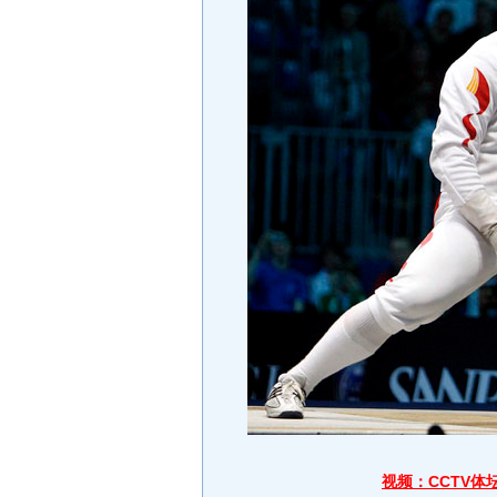
视频：CCTV