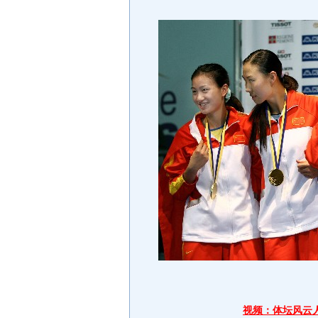
视频：体坛风云