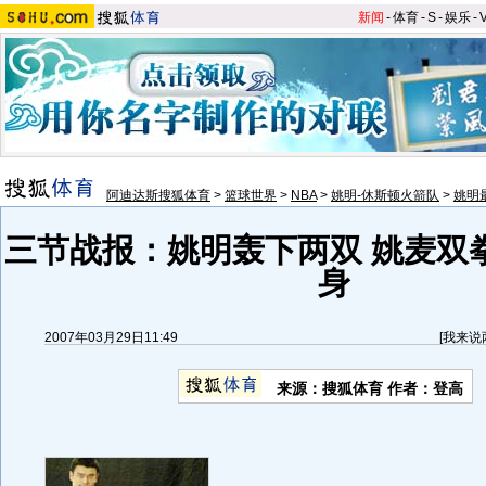
新闻
-
体育
-
S
-
娱乐
-
阿迪达斯搜狐体育
>
篮球世界
>
NBA
>
姚明-休斯顿火箭队
>
姚明
三节战报：姚明轰下两双 姚麦双
身
2007年03月29日11:49
[
我来说
来源：搜狐体育 作者：登高