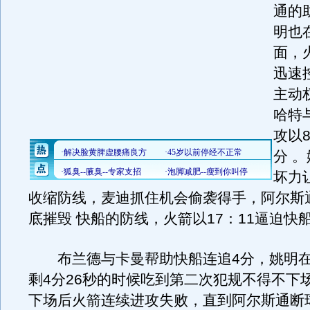
通的
明也
面，
迅速
主动
哈特
攻以
分 
坏力
收缩防线，麦迪抓住机会偷袭得手，阿尔斯
底摧毁 快船的防线，火箭以17：11逼迫快
布兰德与卡曼帮助快船连追4分，姚明在
剩4分26秒的时候吃到第二次犯规不得不下
下场后火箭连续进攻失败，直到阿尔斯通断