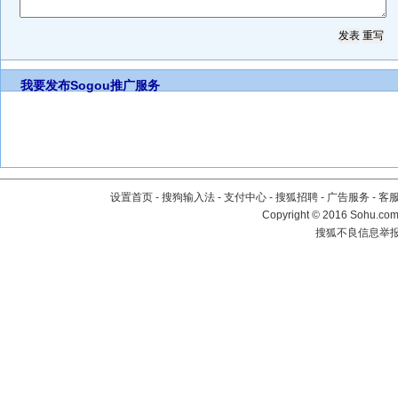
我要发布
Sogou推广服务
设置首页
-
搜狗输入法
-
支付中心
-
搜狐招聘
-
广告服务
-
客
Copyright
©
2016 Sohu.com 
搜狐不良信息举