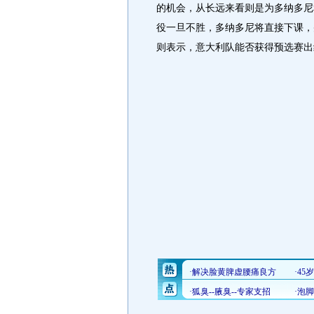
的机会，从长远来看则是为多纳多尼
役一旦不胜，多纳多尼将直接下课，
则表示，意大利队能否获得预选赛出