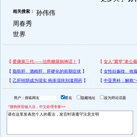
相关搜索：
孙伟伟
周春秀
世界
用户：
匿名
隐藏地址
设为辩论话题
*搜狗拼音输入法，中文处理专家>>