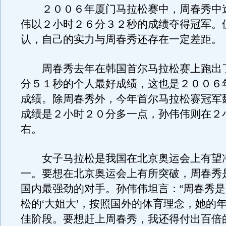
２００６年厦门马拉松赛中，周春秀中
伟以２小时２６分３２秒的成绩夺得冠军。
认，自己的实力与周春秀还存在一定差距。
周春秀去年在韩国首尔马拉松赛上跑出
分５１秒的个人最好成绩，这也是２００６
成绩。除周春秀外，今年首尔马拉松赛冠军
成绩是２小时２０分多一点，孙伟伟则在２
右。
女子马拉松是我国在北京奥运会上有望
一。要想在北京奥运会上有所突破，周春秀
国内最强劲的对手。孙伟伟坦言：“周春秀
松的‘大姐大’，按照国外的体育理念，她的
佳阶段。要想赶上周春秀，我还得付出百倍