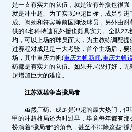
是一支有实力的队伍，就是没有外援也很强
就是冲中超。为了实现冲超目标，成足引进
成、闵劲和符宾等前国脚级球员，另外由谢
供的4名科特迪瓦外援也颇具实力。全队27
均，可以上场的球员面大，为主教练调配提
过赛程对成足是一大考验，首个主场后，要
场，其中重庆力帆
(
重庆力帆新闻
,
重庆力帆
药都是有实力的队伍。如果开局没打好，无
超增加巨大的难度。
江苏双雄争当搅局者
虽然广药、成足是冲超的最大热门，但
甲的冲超格局还为时过早，毕竟每年都有那
扮演着“搅局者”的角色，甚至不排除这些“搅