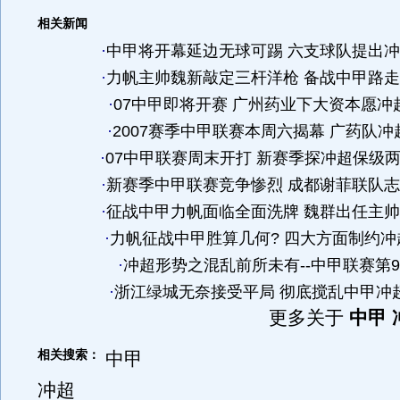
相关新闻
·
中甲将开幕延边无球可踢 六支球队提出
·
力帆主帅魏新敲定三杆洋枪 备战中甲路
·
07中甲即将开赛 广州药业下大资本愿冲
·
2007赛季中甲联赛本周六揭幕 广药队冲
·
07中甲联赛周末开打 新赛季探冲超保级
·
新赛季中甲联赛竞争惨烈 成都谢菲联队
·
征战中甲力帆面临全面洗牌 魏群出任主
·
力帆征战中甲胜算几何? 四大方面制约冲
·
冲超形势之混乱前所未有--中甲联赛第
·
浙江绿城无奈接受平局 彻底搅乱中甲冲
更多关于
中甲 
相关搜索：
中甲
冲超