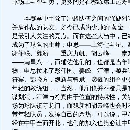
球场上斗智斗勇，更多的是在教练席上运筹
本赛季中甲除了冲超队伍之间的强硬对
并肩作战的队友、如今已成为少帅的“黄金一代
是最引人关注的亮点。而在这些人当中，已
成为了球队的主帅：申思——上海七斗星、
谢菲联、魏新——重庆力帆、胡云峰——南
——南昌八一，而辅佐他们的，也都是当年
物：申思拉来了彭伟国、姜峰、江津，黎兵
符宾、彭晓方，魏新与曾斌、廖巍的组合更
年轻的教练组……当然，他们也并不都只是
谋划策，江津与符宾由于位置的特殊性，关
场为球队镇守龙门，而魏新和胡云峰也会时
带年轻队员，发挥自己的余热。可以说，甲
经在中甲全面开花，他们的加入也势必让中