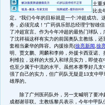
土重
比去
定。“我们今年的目标就是一个:冲超成功。
务，必须完成！”广药俱乐部总经理宁智雄
了冲超宣言。作为今年冲超的最热门球队，
了沈祥福这样有实力的前国奥队主教练，还
套相当豪华的阵容。内援徐亮
(
徐亮新闻
,
徐
明、贾文鹏、周麟和李帅，外援卡西亚诺、
利维拉，这样的大投入和球员实力，即使在
也至少属于中流的水平。虽然本赛季好几支
强了自己的实力，但广药队无疑是13支中甲
雄厚的。
除了广州医药队外，另一支喊明了要冲
成都谢菲联。主教练黎兵表示，今年中甲队