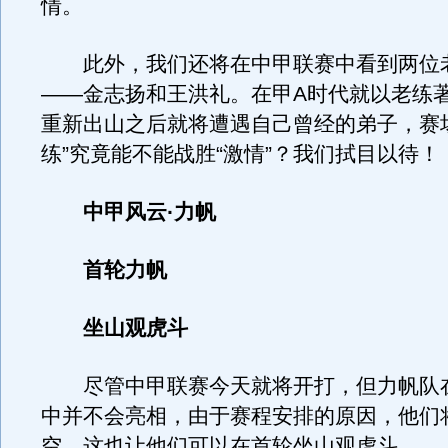
情。
此外，我们还将在中甲联赛中看到两位
——金志扬和王洪礼。在甲A时代就以老练
重新出山之后就将遭遇自己曾经的弟子，赛
练”究竟能不能战胜“激情”？我们拭目以待！
中甲风云·力帆
首轮力帆
坐山观虎斗
尽管中甲联赛今天就将开打，但力帆队
中并不会亮相，由于赛程安排的原因，他们
空，这也让他们可以在首轮坐山观虎斗。