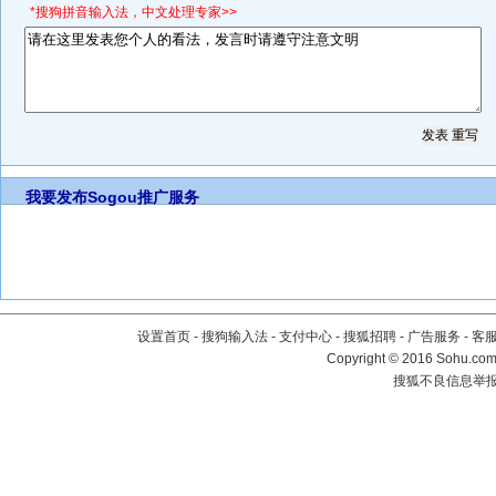
*搜狗拼音输入法，中文处理专家>>
我要发布
Sogou推广服务
设置首页
-
搜狗输入法
-
支付中心
-
搜狐招聘
-
广告服务
-
客
Copyright
©
2016 Sohu.com 
搜狐不良信息举