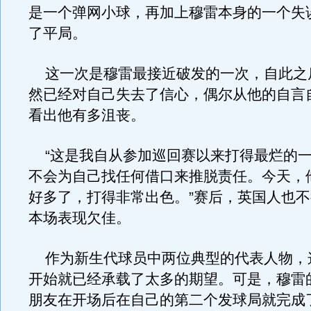
是一个弹网小球，再加上穆雷本身的一个失
了平局。
这一次是穆雷最接近破发的一次，自此之
然已经对自己失去了信心，偶尔从他的自言
看出他有多沮丧。
“这是我自从参加巡回赛以来打得最烂的一
不会为自己找任何借口来推脱责任。今天，
好多了，打得非常出色。”赛后，英国人也
本场表现欠佳。
作为新生代球员中两位典型的代表人物，
开始就已经承载了太多的期望。可是，穆雷
朋友在开场后在自己的第二个发球局就完成