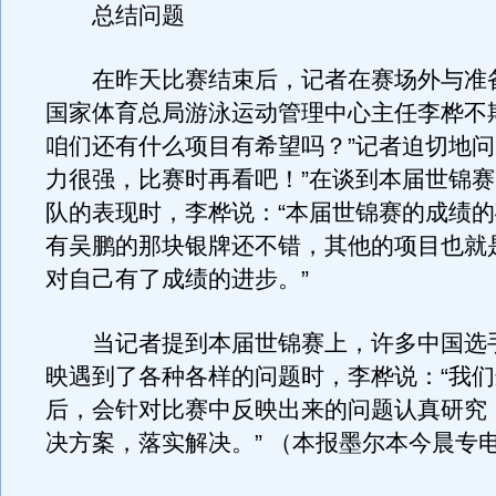
总结问题
在昨天比赛结束后，记者在赛场外与准
国家体育总局游泳运动管理中心主任李桦不
咱们还有什么项目有希望吗？”记者迫切地问
力很强，比赛时再看吧！”在谈到本届世锦
队的表现时，李桦说：“本届世锦赛的成绩
有吴鹏的那块银牌还不错，其他的项目也就
对自己有了成绩的进步。”
当记者提到本届世锦赛上，许多中国选
映遇到了各种各样的问题时，李桦说：“我
后，会针对比赛中反映出来的问题认真研究
决方案，落实解决。” （本报墨尔本今晨专