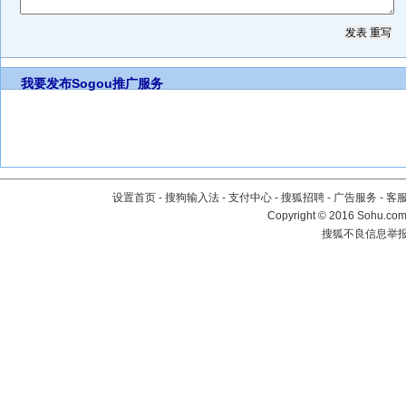
我要发布
Sogou推广服务
设置首页
-
搜狗输入法
-
支付中心
-
搜狐招聘
-
广告服务
-
客
Copyright
©
2016 Sohu.com 
搜狐不良信息举