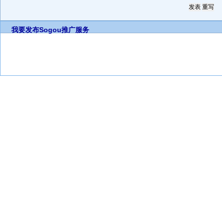
我要发布
Sogou推广服务