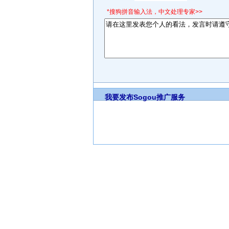
*搜狗拼音输入法，中文处理专家>>
我要发布
Sogou推广服务