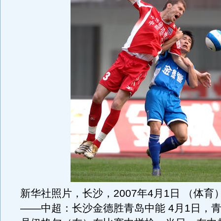
新华社照片，长沙，2007年4月1日 （体育
――中超：长沙金德胜青岛中能 4月1日，