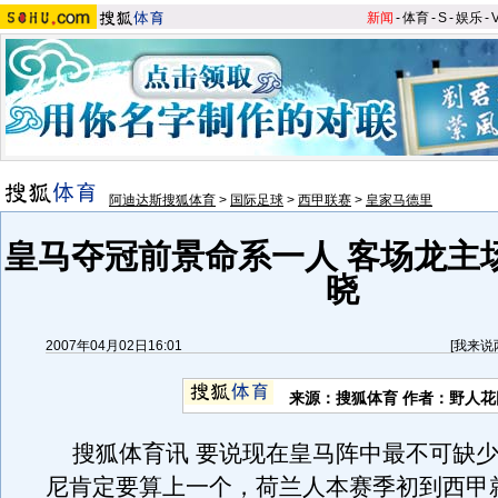
新闻
-
体育
-
S
-
娱乐
-
阿迪达斯搜狐体育
>
国际足球
>
西甲联赛
>
皇家马德里
皇马夺冠前景命系一人 客场龙主
晓
2007年04月02日16:01
[
我来说
来源：搜狐体育 作者：野人花
搜狐体育讯 要说现在皇马阵中最不可缺少
尼肯定要算上一个，荷兰人本赛季初到西甲