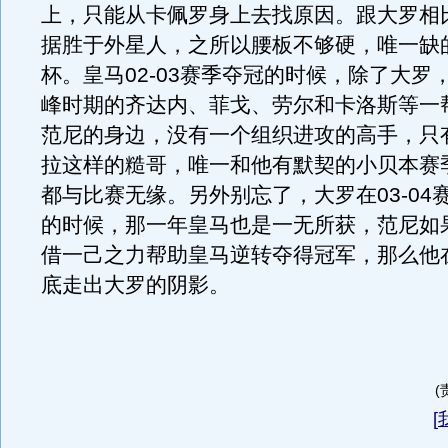
上，只能从卡佩罗身上去找原因。跟大罗相
据胜于外星人，之所以腰板不够硬，唯一缺
杯。皇马02-03赛季夺冠的时候，除了大罗
峰时期的齐达内、菲戈、劳尔和卡洛斯等一
范尼的身边，没有一个组织进攻的高手，只
拉这样的糙哥，唯一和他有默契的小贝本赛
都与比赛无缘。另外别忘了，大罗在03-04
的时候，那一年皇马也是一无所获，范尼如
借一己之力帮助皇马逆转夺得冠军，那么他
底走出大罗的阴影。
(
[