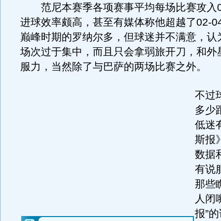
范尼本赛季各项赛事平均每场比赛攻入0.
进球效率颇高，甚至有媒体称他超越了02-0
巅峰时期的罗纳尔多，但球迷并不满意，认
场次过于集中，而且只会拿弱旅开刀，和外
服力，当然除了与巴萨的两场比赛之外。
不过
多少
低迷
斯报
数据
有说
那些
人闭
报”