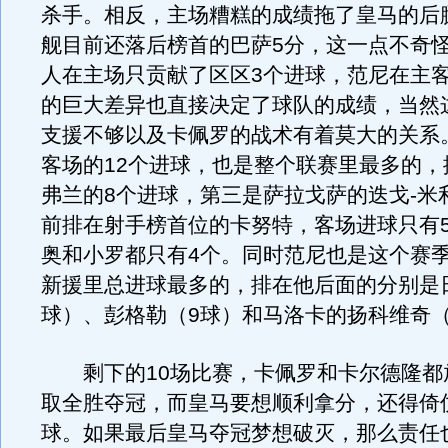
杀手。相反，主场糟糕的成绩拖了皇马的后
舰目前还落后榜首的巴萨5分，这一点不奇
人在主场只贡献了区区3个进球，范尼在主
的巨大差异也直接决定了球队的成绩，当然
支援不够以及卡佩罗的战术有着莫大的关系
客场的12个进球，也是整个联赛里最多的，
弗兰的8个进球，第三是萨拉戈萨的迭戈-米
前排在射手榜首位的卡努特，客场进球只有
奥和小罗都只有4个。同时范尼也是这个赛
新援里总进球最多的，排在他后面的分别是日
球）、彭格勒（9球）和马洛卡的扬科维奇（
剩下的10场比赛，卡佩罗和卡尔德隆都
取全胜夺冠，而皇马要想顺利拿分，还得倚
球。如果最后皇马夺冠梦想破灭，那么责任