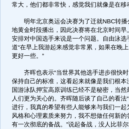
常大，他们都非常快，感觉我们就像是在移
明年北京奥运会决赛为了迁就NBC转播
地黄金时段播出，因此决赛将在北京时间早
安排对中国选手来说是一个问题。自由泳选
道“在早上我游起来感觉非常累，如果在晚
更好一些。”
齐晖也表示“当世界其他选手进步很快时
保持自己的标准，这看起来就像是我们根本
国游泳队押宝高原训练已经不是秘密，当然
人们更为关心的。齐晖随后谈了自己的看法
进行，我真的希望有些人能够来与我们一起
风格和心理素质来努力，我不想做任何新的
有一次彻底的备战。”说起备战，没人比菲