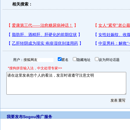
相关搜索：
用户：
匿名
隐藏地址
设为辩论话题
*搜狗拼音输入法，中文处理专家>>
我要发布
Sogou推广服务