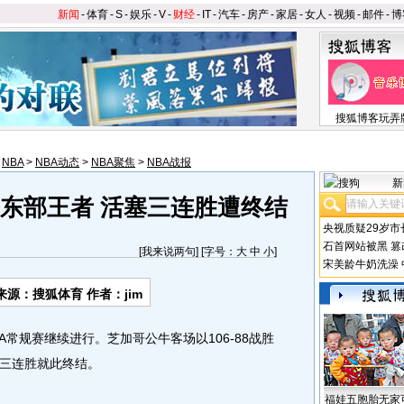
新闻
-
体育
-
S
-
娱乐
-
V
-
财经
-
IT
-
汽车
-
房产
-
家居
-
女人
-
视频
-
邮件
-
博
搜狐博客玩弄
>
NBA
>
NBA动态
>
NBA聚焦
>
NBA战报
新
杀东部王者 活塞三连胜遭终结
央视质疑29岁市
石首网站被黑
篡
[
我来说两句
] [字号：
大
中
小
]
宋美龄牛奶洗澡
来源：搜狐体育 作者：jim
A常规赛继续进行。芝加哥公牛客场以106-88战胜
三连胜就此终结。
福娃五胞胎无家