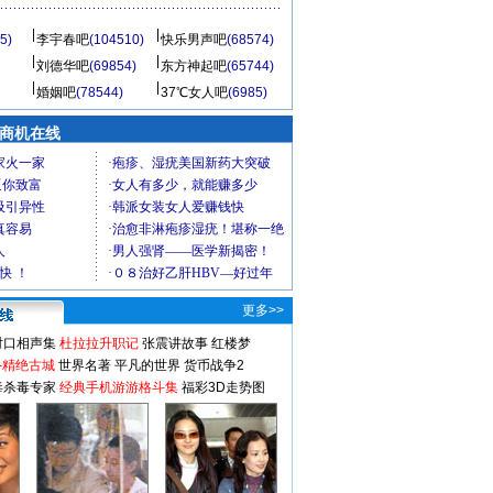
5)
李宇春吧
(104510)
快乐男声吧
(68574)
刘德华吧
(69854)
东方神起吧
(65744)
婚姻吧
(78544)
37℃女人吧
(6985)
商机在线
更多>>
对口相声集
杜拉拉升职记
张震讲故事
红楼梦
-精绝古城
世界名著
平凡的世界
货币战争2
毒杀毒专家
经典手机游游格斗集
福彩3D走势图