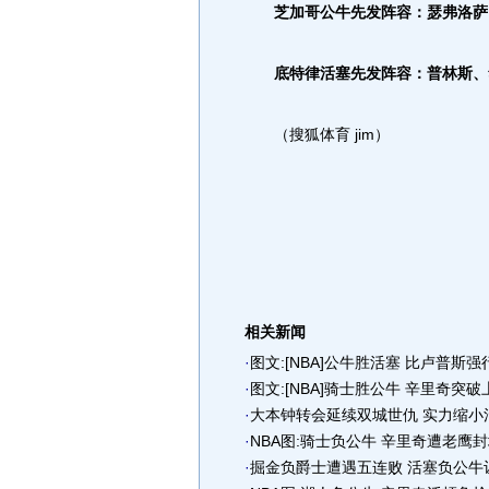
芝加哥公牛先发阵容：瑟弗洛萨
底特律活塞先发阵容：普林斯、
（搜狐体育 jim）
相关新闻
·
图文:[NBA]公牛胜活塞 比卢普斯强
·
图文:[NBA]骑士胜公牛 辛里奇突破
·
大本钟转会延续双城世仇 实力缩小
·
NBA图:骑士负公牛 辛里奇遭老鹰
·
掘金负爵士遭遇五连败 活塞负公牛