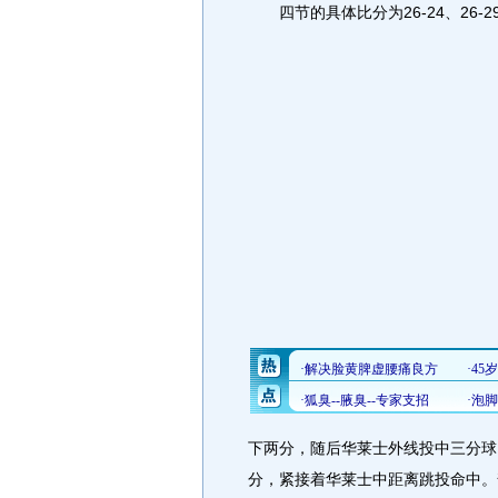
四节的具体比分为26-24、26-29、
下两分，随后华莱士外线投中三分球
分，紧接着华莱士中距离跳投命中。