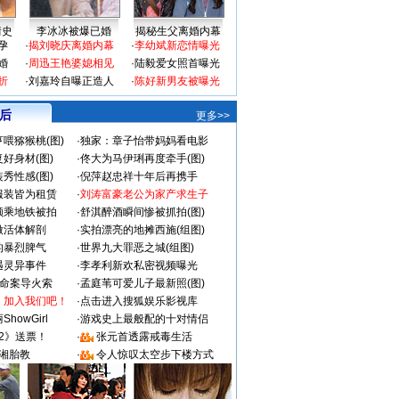
情史
李冰冰被爆已婚
揭秘生父离婚内幕
孕
·
揭刘晓庆离婚内幕
·
李幼斌新恋情曝光
婚
·
周迅王艳婆媳相见
·
陆毅爱女照首曝光
折
·
刘嘉玲自曝正造人
·
陈好新男友被曝光
 后
更多>>
喂猕猴桃(图)
·
独家：章子怡带妈妈看电影
好身材(图)
·
佟大为马伊琍再度牵手(图)
秀性感(图)
·
倪萍赵忠祥十年后再携手
服装皆为租赁
·
刘涛富豪老公为家产求生子
颜乘地铁被拍
·
舒淇醉酒瞬间惨被抓拍(图)
做活体解剖
·
实拍漂亮的地摊西施(组图)
的暴烈脾气
·
世界九大罪恶之城(组图)
遇灵异事件
·
李孝利新欢私密视频曝光
成命案导火索
·
孟庭苇可爱儿子最新照(图)
：加入我们吧！
·
点击进入搜狐娱乐影视库
howGirl
·
游戏史上最般配的十对情侣
2》送票！
·
张元首透露戒毒生活
湘胎教
·
令人惊叹太空步下楼方式