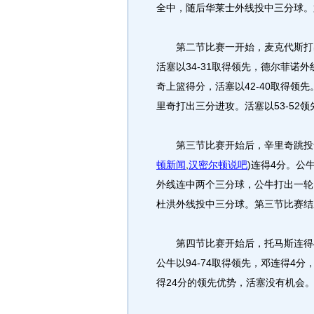
全中，随后华莱士外线投中三分球。第
第二节比赛一开始，麦克代斯打出
活塞以34-31取得领先，德尔菲诺
奇上篮得分，活塞以42-40取得领
里奇打出三分进攻。活塞以53-52领
第三节比赛开始后，辛里奇跳投命
顿新闻
,
汉密尔顿说吧
)
连得4分。公
外线连中两个三分球，公牛打出一轮
杜洪外线投中三分球。第三节比赛结束
第四节比赛开始后，托马斯连得4
公牛以94-74取得领先，邓连得4
得24分的领先优势，活塞没有机会。