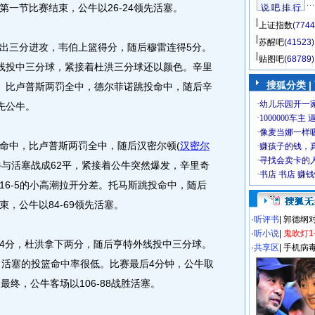
一节比赛结束，公牛以26-24领先活塞。
说 吧 排 行
上证指数
(7744
苏醒吧
(41523)
三分进攻，韦伯上篮得分，随后穆雷连得5分。
贴图吧
(68789)
外线投中三分球，紧接着杜洪三分球还以颜色。辛里
搜狐分类
|
先。比卢普斯两罚全中，德尔菲诺跳投命中，随后辛
先公牛。
中，比卢普斯两罚全中，随后汉密尔顿
(
汉密尔
牛与活塞战成62平，紧接着公牛突然爆发，辛里奇
16-5的小高潮拉开分差。托马斯跳投命中，随后
，公牛以84-69领先活塞。
·
听评书
|
郭德纲
·
听小说
|
鬼吹灯1
分，杜洪拿下两分，随后亨特外线投中三分球。
·
共享区
|
手机病
分，活塞的投篮命中率很低。比赛最后4分钟，公牛取
最终，公牛客场以106-88战胜活塞。