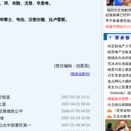
、邓、布朗、戈登、辛里奇。
揭田壮壮徐帆
·
赵薇被爆已经怀
华莱士、韦伯、汉密尔顿、比卢普斯。
·
李宇春爆遭母逼
·
圣诞节明信片八
茶 余 饭
·
何炅获地产大亨
·
陈慧琳产后恢复
·
殷桃街头休闲装
·
范冰冰红地毯
(责任编辑：倪爱其)
·
姚晨与老公素
[
我来说两句
]
·
日军竟拿战俘
·
盘点网坛大腕
·
美女办公室遭
·
《Nobody》
行投篮
2007-03-30 13:31
·
搜狐娱乐招聘
上篮
2007-04-01 08:44
·
台北电玩展靓丽S
·
《变形金刚
活塞难欺公牛
2006-07-05 09:50
·
王岳伦爆李
封堵
2007-02-23 10:56
让出中部赛区第一
2007-01-08 09:54