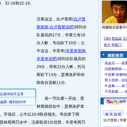
32-16和22-19。
活塞这边，比卢普斯
(
比卢普
斯新闻
,
比卢普斯说吧
)
得到全
韩鹏恨在家看中
队最高的17分，华莱士有16
CBA
郭晶晶
王
分入帐，韦伯砍下10分；公
老大
年龄门
牛这边，辛里奇
(
辛里奇新闻
,
精彩推荐
辛里奇说吧
)
得到全队最高的
29分，邓有22分入帐，托马
斯砍下13分，瑟弗洛萨和布
朗各自贡献11分。
第一节比赛一开始，普
林斯跳投命中，瑟弗洛萨拿
。开场后，公牛以10-8取得领先。韦伯拿下两
相 关 说 吧
比卢普斯
|
华莱
普林斯两罚全中，活塞取得1分优势，辛里奇两罚