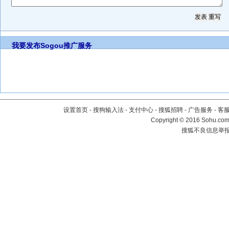
我要发布
Sogou推广服务
设置首页
-
搜狗输入法
-
支付中心
-
搜狐招聘
-
广告服务
-
客
Copyright
©
2016 Sohu.com 
搜狐不良信息举