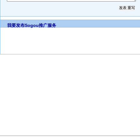
我要发布
Sogou推广服务