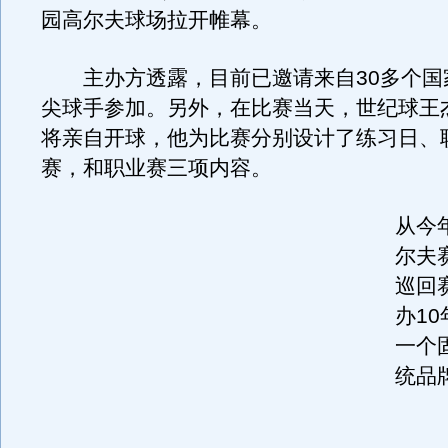
园高尔夫球场拉开帷幕。
主办方透露，目前已邀请来自30多个国家
尖球手参加。另外，在比赛当天，世纪球王
将亲自开球，他为比赛分别设计了练习日、
赛，和职业赛三项内容。
从今
尔夫
巡回
办1
一个
统品