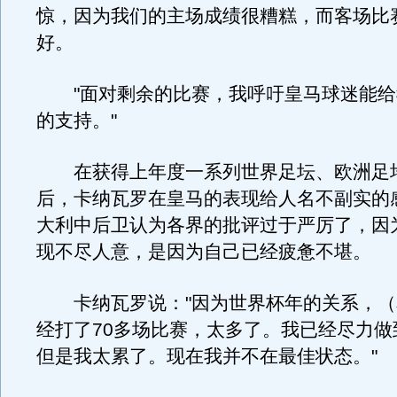
惊，因为我们的主场成绩很糟糕，而客场比
好。
"面对剩余的比赛，我呼吁皇马球迷能给
的支持。"
在获得上年度一系列世界足坛、欧洲足
后，卡纳瓦罗在皇马的表现给人名不副实的
大利中后卫认为各界的批评过于严厉了，因
现不尽人意，是因为自己已经疲惫不堪。
卡纳瓦罗说："因为世界杯年的关系，（
经打了70多场比赛，太多了。我已经尽力做
但是我太累了。现在我并不在最佳状态。"