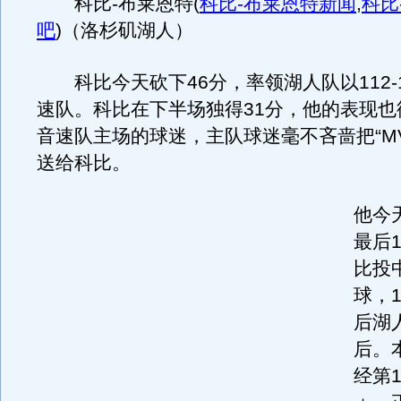
科比-布莱恩特
(
科比-布莱恩特新闻
,
科比
吧
)
（洛杉矶湖人）
科比今天砍下46分，率领湖人队以112-1
速队。科比在下半场独得31分，他的表现也
音速队主场的球迷，主队球迷毫不吝啬把“MV
送给科比。
他今天
最后
比投
球，1
后湖
后。
经第1