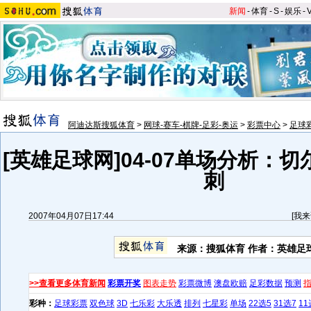
新闻
-
体育
-
S
-
娱乐
-
阿迪达斯搜狐体育
>
网球-赛车-棋牌-足彩-奥运
>
彩票中心
>
足球
[英雄足球网]04-07单场分析：
刺
2007年04月07日17:44
[
我来
来源：搜狐体育 作者：英雄足
>>查看更多体育新闻
彩票开奖
图表走势
彩票微博
澳盘欧赔
足彩数据
预测
彩种：
足球彩票
双色球
3D
七乐彩
大乐透
排列
七星彩
单场
22选5
31选7
11