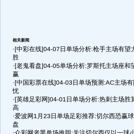
相关新闻
·
[中彩在线]04-07日单场分析:枪手主场有望
胜
·
[老鬼看盘]04-05单场分析:罗斯托主场座和
赢
·
[中国彩票在线]04-03日单场预测:AC主场
忧
·
[英雄足彩网]04-01日单场分析:热刺主场胜
高
·
爱波网1月23日单场足彩推荐:切尔西恐赢
盘
·
众彩网老黑单场推胆:关注切尔西仅以一球