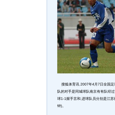
搜狐体育讯 2007年4月7日全国
队的对手是同城球队南京有有队经过
球1-1握手言和,进球队员分别是江苏
钟)。