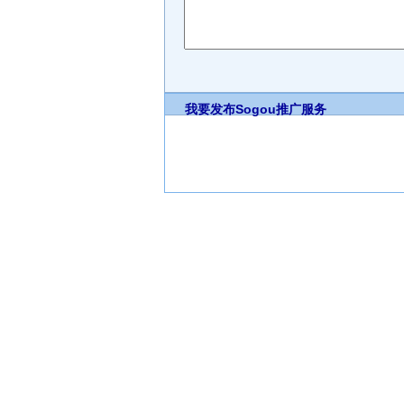
我要发布
Sogou推广服务