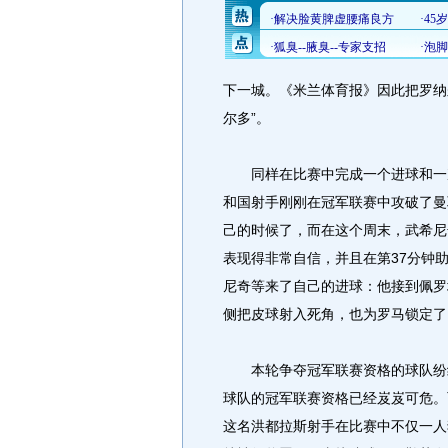
下一城。《米兰体育报》因此把罗纳
尔多”。
同样在比赛中完成一个进球和一次
和国射手刚刚在冠军联赛中攻破了曼
己的时候了，而在这个周末，武希尼
表现得非常自信，并且在第37分钟
尼奇等来了自己的进球：他接到佩罗
侧把皮球射入死角，也为罗马锁定了
本轮争夺冠军联赛资格的球队纷纷
球队的冠军联赛资格已经岌岌可危。
这名洪都拉斯射手在比赛中不仅一人