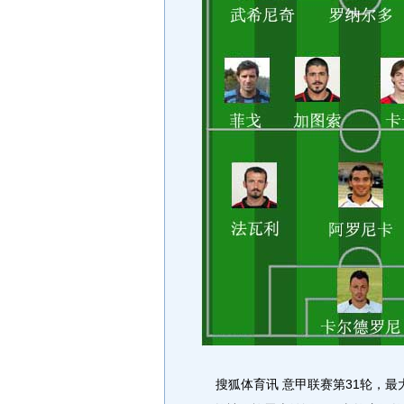
搜狐体育讯 意甲联赛第31轮，最