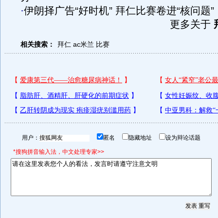
·
伊朗择广告“好时机” 拜仁比赛卷进“核问题”
更多关于
相关搜索：
拜仁
ac米兰
比赛
用户：
匿名
隐藏地址
设为辩论话题
*搜狗拼音输入法，中文处理专家>>