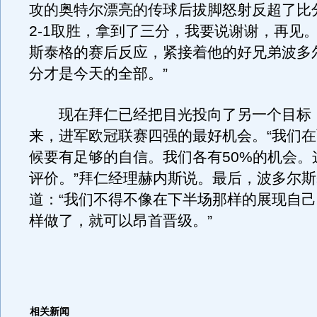
攻的奥特尔漂亮的传球后拔脚怒射反超了比
2-1取胜，拿到了三分，我要说谢谢，再见。
斯泰格的赛后反应，紧接着他的好兄弟波多
分才是今天的全部。”
现在拜仁已经把目光投向了另一个目标：自
来，进军欧冠联赛四强的最好机会。“我们
候要有足够的自信。我们各有50%的机会。
评价。”拜仁经理赫内斯说。最后，波多尔
道：“我们不得不像在下半场那样的展现自
样做了，就可以昂首晋级。”
相关新闻