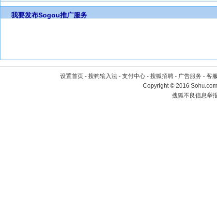
我要发布
Sogou推广服务
设置首页
-
搜狗输入法
-
支付中心
-
搜狐招聘
-
广告服务
-
客
Copyright
©
2016 Sohu.com 
搜狐不良信息举