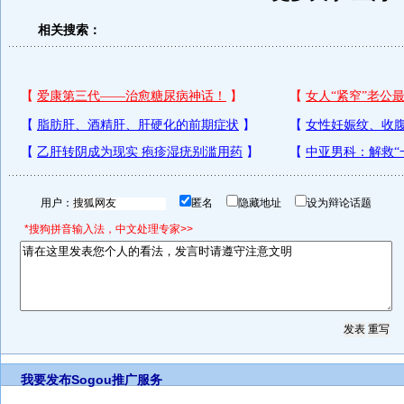
相关搜索：
用户：
匿名
隐藏地址
设为辩论话题
*搜狗拼音输入法，中文处理专家>>
我要发布
Sogou推广服务