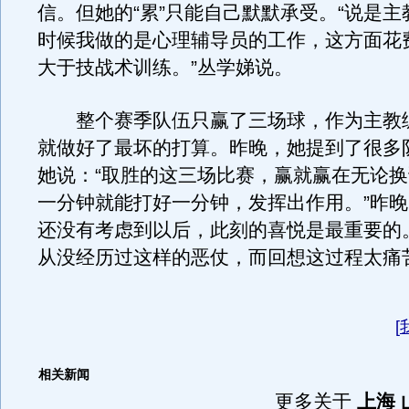
信。但她的“累”只能自己默默承受。“说是
时候我做的是心理辅导员的工作，这方面花
大于技战术训练。”丛学娣说。
整个赛季队伍只赢了三场球，作为主教
就做好了最坏的打算。昨晚，她提到了很多
她说：“取胜的这三场比赛，赢就赢在无论
一分钟就能打好一分钟，发挥出作用。”昨
还没有考虑到以后，此刻的喜悦是最重要的。
从没经历过这样的恶仗，而回想这过程太痛
[
相关新闻
更多关于
上海 