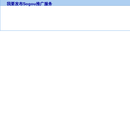
我要发布
Sogou推广服务