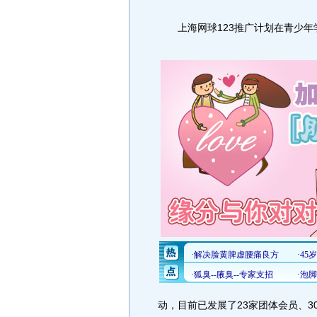
上海网球123推广计划在青少年
动，目前已发展了23家团体会员、3